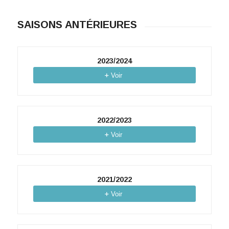
SAISONS ANTÉRIEURES
2023/2024
Voir
2022/2023
Voir
2021/2022
Voir