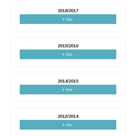
2016/2017
Voir
2015/2016
Voir
2014/2015
Voir
2013/2014
Voir