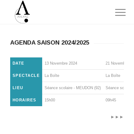
AGENDA SAISON 2024/2025
DATE
13 Novembre 2024
21 Novembre 2
SPECTACLE
La Boîte
La Boîte
LIEU
Séance scolaire - MEUDON (92)
Séance scolair
HORAIRES
15h00
09h45
►►►