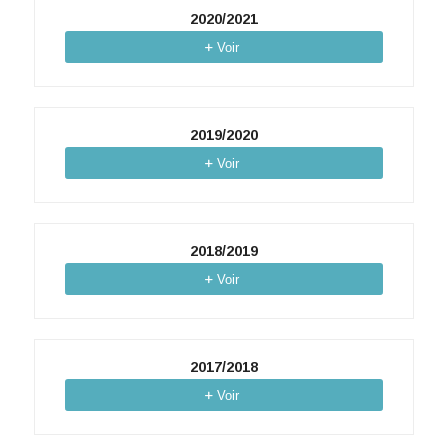
2020/2021
Voir
2019/2020
Voir
2018/2019
Voir
2017/2018
Voir