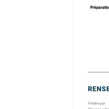
Préparatio
RENSE
Frédérique