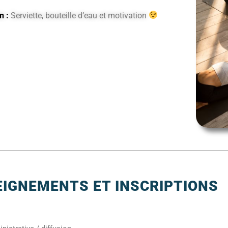
n :
Serviette, bouteille d’eau et motivation
IGNEMENTS ET INSCRIPTIONS