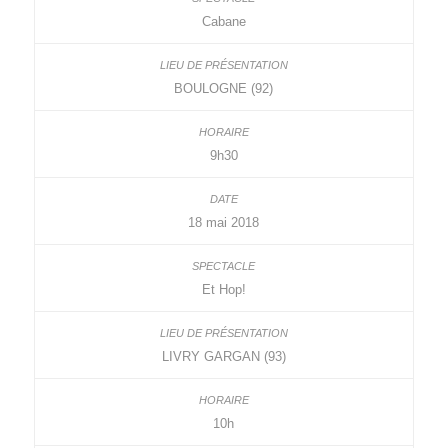
Cabane
BOULOGNE (92)
9h30
18 mai 2018
Et Hop!
LIVRY GARGAN (93)
10h