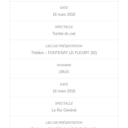
16 mars 2018
Tombé du ciel
Théâtre – FONTENAY LE FLEURY (92)
19h15
16 mars 2018
Le Roi Général