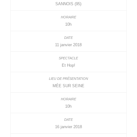
SANNOIS (95)
10h
11 janvier 2018
Et Hop!
MÉE SUR SEINE
10h
16 janvier 2018