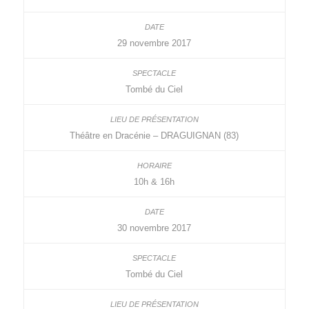
29 novembre 2017
Tombé du Ciel
Théâtre en Dracénie – DRAGUIGNAN (83)
10h & 16h
30 novembre 2017
Tombé du Ciel