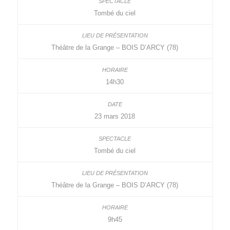
Tombé du ciel
Théâtre de la Grange – BOIS D’ARCY (78)
14h30
23 mars 2018
Tombé du ciel
Théâtre de la Grange – BOIS D’ARCY (78)
9h45