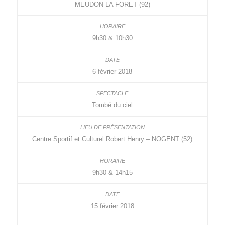
MEUDON LA FORET (92)
9h30 & 10h30
6 février 2018
Tombé du ciel
Centre Sportif et Culturel Robert Henry – NOGENT (52)
9h30 & 14h15
15 février 2018