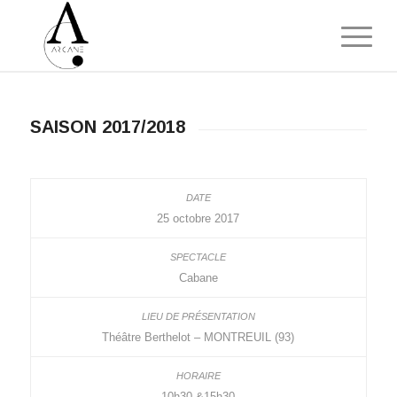
SAISON 2017/2018
25 octobre 2017
Cabane
Théâtre Berthelot – MONTREUIL (93)
10h30 &15h30