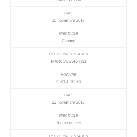
15 novembre 2017
Cabane
MARCOUSSIS (91)
9h30 & 10h30
22 novembre 2017
Tombé du ciel