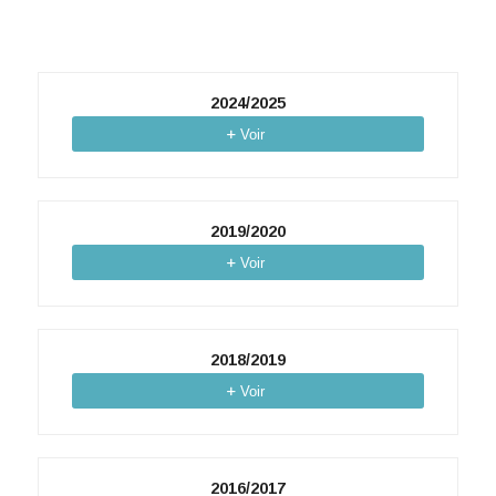
2024/2025
Voir
2019/2020
Voir
2018/2019
Voir
2016/2017