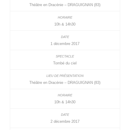
Théâtre en Dracénie – DRAGUIGNAN (83)
10h & 14h30
1 décembre 2017
Tombé du ciel
Théâtre en Dracénie – DRAGUIGNAN (83)
10h & 14h30
2 décembre 2017