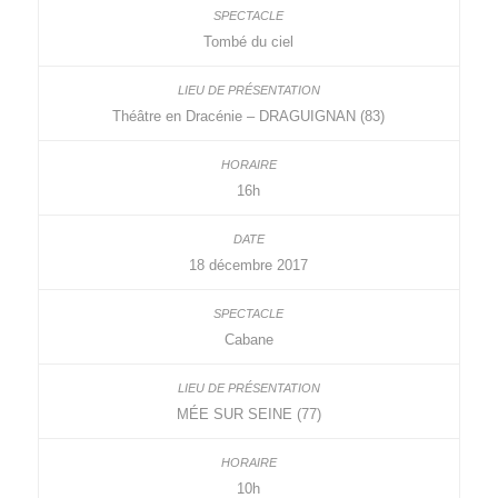
Tombé du ciel
Théâtre en Dracénie – DRAGUIGNAN (83)
16h
18 décembre 2017
Cabane
MÉE SUR SEINE (77)
10h