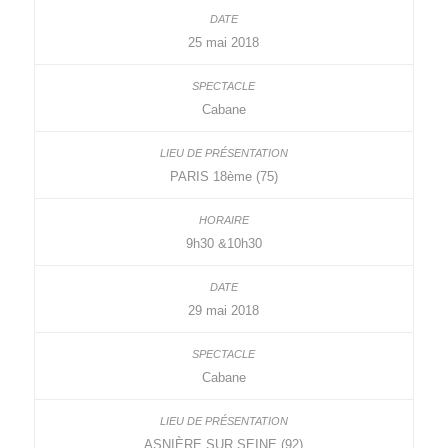
25 mai 2018
Cabane
PARIS 18ème (75)
9h30 &10h30
29 mai 2018
Cabane
ASNIÈRE SUR SEINE (92)