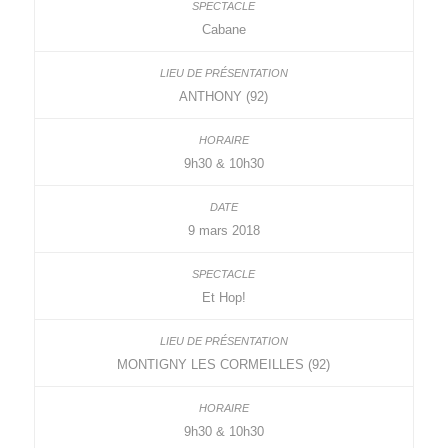
Cabane
ANTHONY (92)
9h30 & 10h30
9 mars 2018
Et Hop!
MONTIGNY LES CORMEILLES (92)
9h30 & 10h30