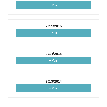
Voir
2015/2016
Voir
2014/2015
Voir
2013/2014
Voir