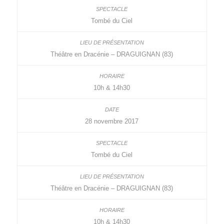
Tombé du Ciel
Théâtre en Dracénie – DRAGUIGNAN (83)
10h & 14h30
28 novembre 2017
Tombé du Ciel
Théâtre en Dracénie – DRAGUIGNAN (83)
10h & 14h30