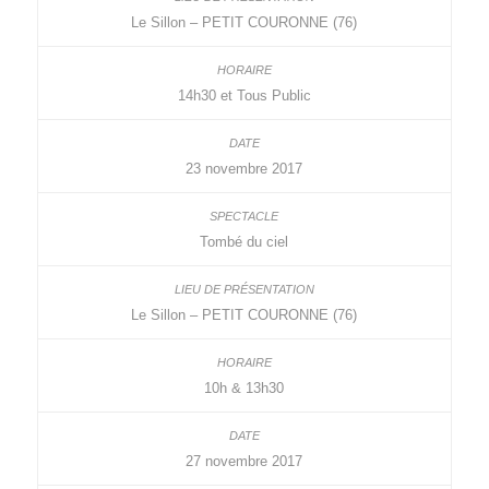
Le Sillon – PETIT COURONNE (76)
14h30 et Tous Public
23 novembre 2017
Tombé du ciel
Le Sillon – PETIT COURONNE (76)
10h & 13h30
27 novembre 2017