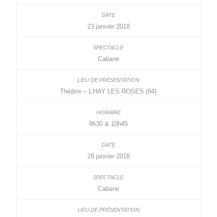
23 janvier 2018
Cabane
Théâtre – L’HAY LES ROSES (94)
9h30 & 10h45
29 janvier 2018
Cabane