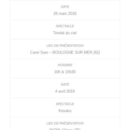
28 mars 2018
Tombé du ciel
Carré Sam – BOULOGNE SUR MER (62)
10h & 15h30
4 avril 2018
Kesako