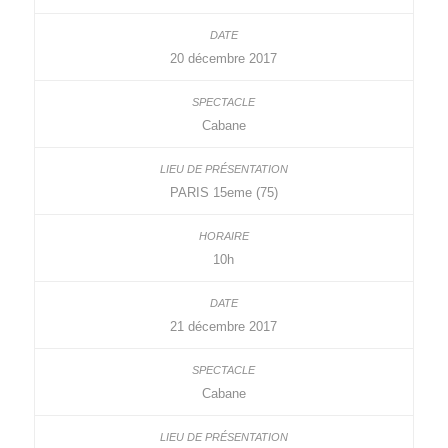
20 décembre 2017
Cabane
PARIS 15eme (75)
10h
21 décembre 2017
Cabane