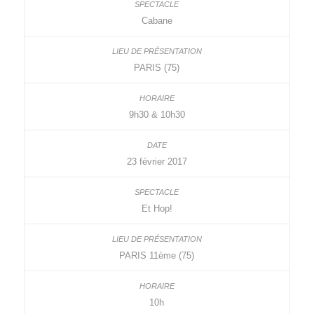
Cabane
PARIS (75)
9h30 & 10h30
23 février 2017
Et Hop!
PARIS 11ème (75)
10h