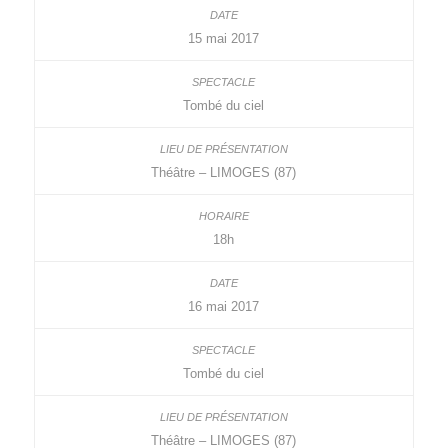
15 mai 2017
Tombé du ciel
Théâtre – LIMOGES (87)
18h
16 mai 2017
Tombé du ciel
Théâtre – LIMOGES (87)