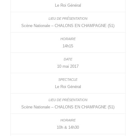
Le Roi Général
Scène Nationale – CHALONS EN CHAMPAGNE (51)
14h15
10 mai 2017
Le Roi Général
Scène Nationale – CHALONS EN CHAMPAGNE (51)
10h & 14h30