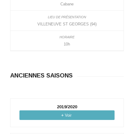
Cabane
VILLENEUVE ST GEORGES (94)
10h
ANCIENNES SAISONS
2019/2020
Voir