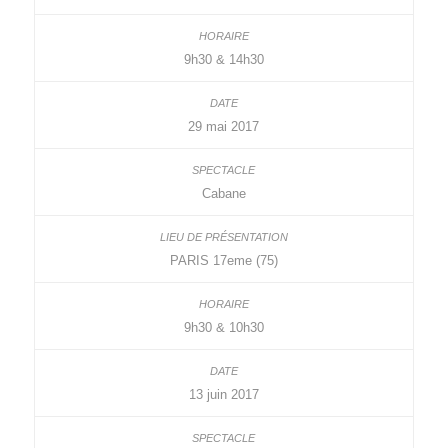
9h30 & 14h30
29 mai 2017
Cabane
PARIS 17eme (75)
9h30 & 10h30
13 juin 2017