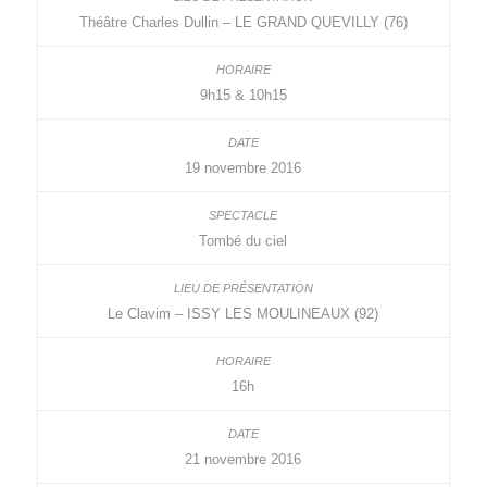
Théâtre Charles Dullin – LE GRAND QUEVILLY (76)
9h15 & 10h15
19 novembre 2016
Tombé du ciel
Le Clavim – ISSY LES MOULINEAUX (92)
16h
21 novembre 2016