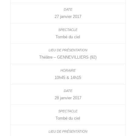
27 janvier 2017
Tombé du ciel
Théâtre – GENNEVILLIERS (92)
10h45 & 14h15
28 janvier 2017
Tombé du ciel