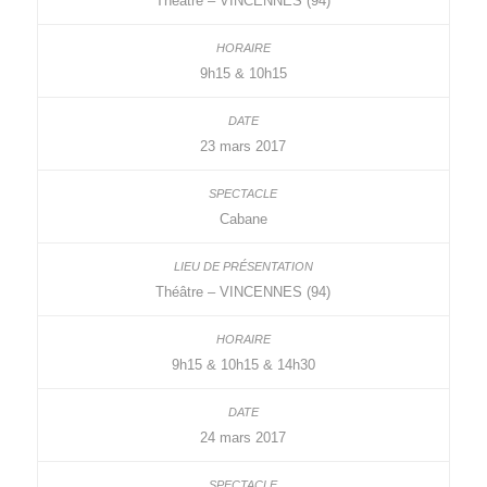
Théâtre – VINCENNES (94)
9h15 & 10h15
23 mars 2017
Cabane
Théâtre – VINCENNES (94)
9h15 & 10h15 & 14h30
24 mars 2017