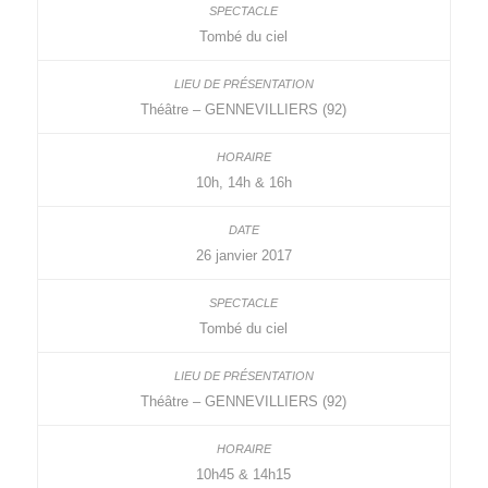
Tombé du ciel
Théâtre – GENNEVILLIERS (92)
10h, 14h & 16h
26 janvier 2017
Tombé du ciel
Théâtre – GENNEVILLIERS (92)
10h45 & 14h15