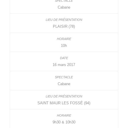
Cabane
PLAISIR (78)
10h
16 mars 2017
Cabane
SAINT MAUR LES FOSSÉ (94)
9h30 & 10h30