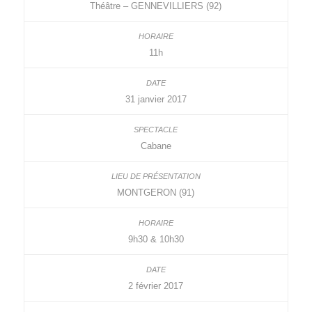
Théâtre – GENNEVILLIERS (92)
11h
31 janvier 2017
Cabane
MONTGERON (91)
9h30 & 10h30
2 février 2017