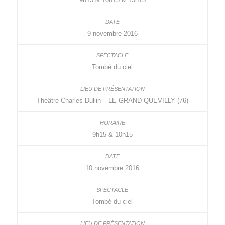
9 novembre 2016
Tombé du ciel
Théâtre Charles Dullin – LE GRAND QUEVILLY (76)
9h15 & 10h15
10 novembre 2016
Tombé du ciel