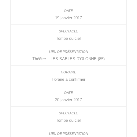
19 janvier 2017
Tombé du ciel
Théâtre – LES SABLES D’OLONNE (85)
Horaire à confirmer
20 janvier 2017
Tombé du ciel