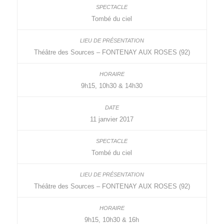
Tombé du ciel
Théâtre des Sources – FONTENAY AUX ROSES (92)
9h15, 10h30 & 14h30
11 janvier 2017
Tombé du ciel
Théâtre des Sources – FONTENAY AUX ROSES (92)
9h15, 10h30 & 16h