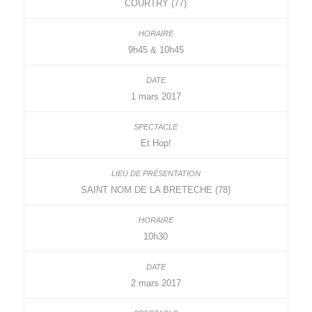
COURTRY (77)
9h45 & 10h45
1 mars 2017
Et Hop!
SAINT NOM DE LA BRETECHE (78)
10h30
2 mars 2017