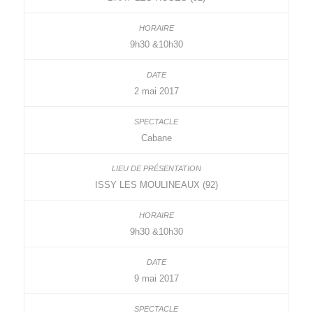
9h30 &10h30
2 mai 2017
Cabane
ISSY LES MOULINEAUX (92)
9h30 &10h30
9 mai 2017