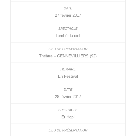
27 février 2017
Tombé du ciel
Théâtre – GENNEVILLIERS (92)
En Festival
28 février 2017
Et Hop!