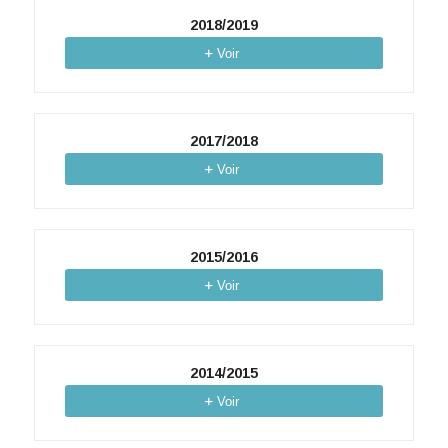
2018/2019
Voir
2017/2018
Voir
2015/2016
Voir
2014/2015
Voir