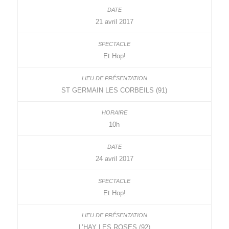
21 avril 2017
Et Hop!
ST GERMAIN LES CORBEILS (91)
10h
24 avril 2017
Et Hop!
L’HAY LES ROSES (92)