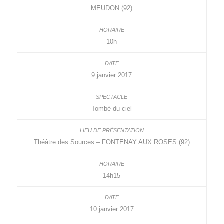
MEUDON (92)
10h
9 janvier 2017
Tombé du ciel
Théâtre des Sources – FONTENAY AUX ROSES (92)
14h15
10 janvier 2017