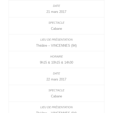
21 mars 2017
Cabane
Théâtre – VINCENNES (94)
9h15 & 10h15 & 14h30
22 mars 2017
Cabane