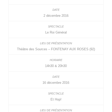
2 décembre 2016
Le Roi Général
Théâtre des Sources – FONTENAY AUX ROSES (92)
14h30 & 20h30
16 décembre 2016
Et Hop!