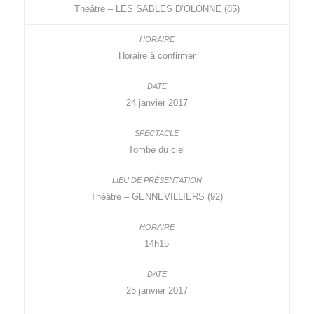
Théâtre – LES SABLES D’OLONNE (85)
Horaire à confirmer
24 janvier 2017
Tombé du ciel
Théâtre – GENNEVILLIERS (92)
14h15
25 janvier 2017