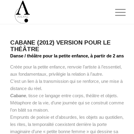
CABANE (2012) VERSION POUR LE
THÉÂTRE
Danse / théâtre pour la petite enfance, à partir de 2 ans
Créée pour la petite enfance, renvoie l’artiste à l’essentiel,
aux fondamentaux, privilégie la relation à l’autre.
C’est un lien à la transmission qui se renforce, une mise à
distance du réel.
Cabane
, tisse ce langage entre corps, théâtre et objets.
Métaphore de la vie, d’une journée qui se construit comme
l’on bâtit sa maison.
Emprunts de poésie et d’absurdes, les objets au quotidien,
les rites, la temporalité coexistent derrière la porte
imaginaire d’une « petite bonne femme » qui dessine sa