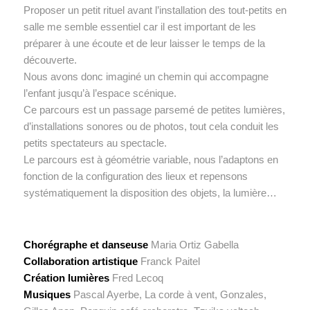
Proposer un petit rituel avant l’installation des tout-petits en
salle me semble essentiel car il est important de les
préparer à une écoute et de leur laisser le temps de la
découverte.
Nous avons donc imaginé un chemin qui accompagne
l’enfant jusqu’à l’espace scénique.
Ce parcours est un passage parsemé de petites lumières,
d’installations sonores ou de photos, tout cela conduit les
petits spectateurs au spectacle.
Le parcours est à géométrie variable, nous l’adaptons en
fonction de la configuration des lieux et repensons
systématiquement la disposition des objets, la lumière…
Chorégraphe et danseuse
Maria Ortiz Gabella
Collaboration artistique
Franck Paitel
Création lumières
Fred Lecoq
Musiques
Pascal Ayerbe, La corde à vent, Gonzales,