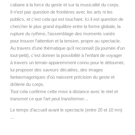
cabane à la force du geste et sur la musicalité du corps.
Il n’est pas question de frontières avec les arts ni les
publics, et c’est cela qui est touchant. Ici il est question de
chercher le plus grand équilibre entre la forme globale, la
rupture du rythme, l’assemblage des moments variés
pour trouver l’attention et la tension, propre au spectacle.
Au travers d’une thématique qu’il reconnaît (la journée d’un
tout-petit), c’est donner la possibilité à l’enfant de voyager
à travers un terrain apparemment connu pour le détourner,
lui proposer des saveurs décalées, des images
fantasmagoriques d’où naissent précision du geste et
drôlerie du corps.
Tout cela confirme cette mise à distance avec le réel et
transmet ce que l’art peut transformer…
Le temps d’accueil avant le spectacle (entre 20 et 10 mn)
…