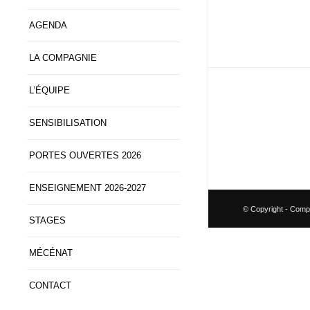
AGENDA
LA COMPAGNIE
L’ÉQUIPE
SENSIBILISATION
PORTES OUVERTES 2026
ENSEIGNEMENT 2026-2027
© Copyright - Comp
STAGES
MÉCÉNAT
CONTACT