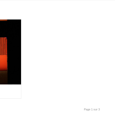
Page 1 sur 3