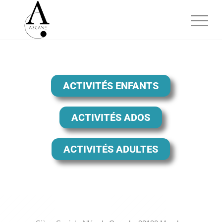
ACTIVITÉS ENFANTS
ACTIVITÉS ADOS
ACTIVITÉS ADULTES