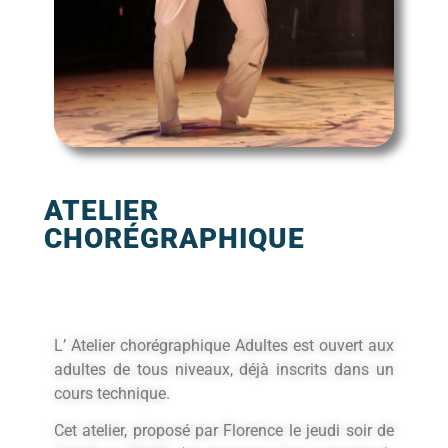
ATELIER
CHORÉGRAPHIQUE
L’ Atelier chorégraphique Adultes est ouvert aux
adultes de tous niveaux, déjà inscrits dans un
cours technique.
Cet atelier, proposé par Florence le jeudi soir de