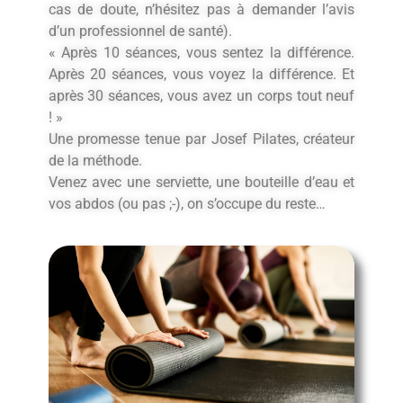
cas de doute, n’hésitez pas à demander l’avis
d’un professionnel de santé).
« Après 10 séances, vous sentez la différence.
Après 20 séances, vous voyez la différence. Et
après 30 séances, vous avez un corps tout neuf
! »
Une promesse tenue par Josef Pilates, créateur
de la méthode.
Venez avec une serviette, une bouteille d’eau et
vos abdos (ou pas ;-), on s’occupe du reste…