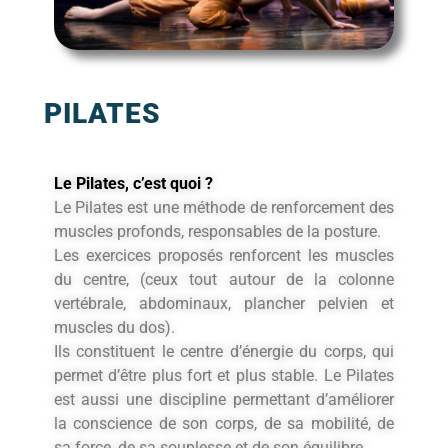
PILATES
Le Pilates, c’est quoi ?
Le Pilates est une méthode de renforcement des
muscles profonds, responsables de la posture.
Les exercices proposés renforcent les muscles
du centre, (ceux tout autour de la colonne
vertébrale, abdominaux, plancher pelvien et
muscles du dos).
Ils constituent le centre d’énergie du corps, qui
permet d’être plus fort et plus stable. Le Pilates
est aussi une discipline permettant d’améliorer
la conscience de son corps, de sa mobilité, de
sa force, de sa souplesse et de son équilibre.