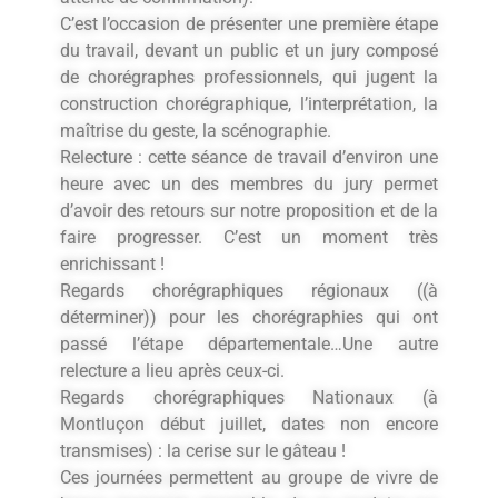
C’est l’occasion de présenter une première étape
du travail, devant un public et un jury composé
de chorégraphes professionnels, qui jugent la
construction chorégraphique, l’interprétation, la
maîtrise du geste, la scénographie.
Relecture : cette séance de travail d’environ une
heure avec un des membres du jury permet
d’avoir des retours sur notre proposition et de la
faire progresser. C’est un moment très
enrichissant !
Regards chorégraphiques régionaux ((à
déterminer)) pour les chorégraphies qui ont
passé l’étape départementale…Une autre
relecture a lieu après ceux-ci.
Regards chorégraphiques Nationaux (à
Montluçon début juillet, dates non encore
transmises) : la cerise sur le gâteau !
Ces journées permettent au groupe de vivre de