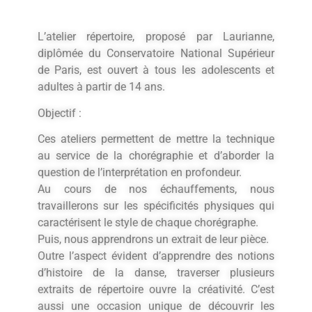
L’atelier répertoire, proposé par Laurianne,
diplômée du Conservatoire National Supérieur
de Paris, est ouvert à tous les adolescents et
adultes à partir de 14 ans.
Objectif :
Ces ateliers permettent de mettre la technique
au service de la chorégraphie et d’aborder la
question de l’interprétation en profondeur.
Au cours de nos échauffements, nous
travaillerons sur les spécificités physiques qui
caractérisent le style de chaque chorégraphe.
Puis, nous apprendrons un extrait de leur pièce.
Outre l’aspect évident d’apprendre des notions
d’histoire de la danse, traverser plusieurs
extraits de répertoire ouvre la créativité. C’est
aussi une occasion unique de découvrir les