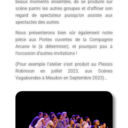
beaux moments ensemble, de se produire sur
scène parmi les autres groupes et d’affiner son
regard de spectateur puisqu’on assiste aux
spectacles des autres.
Nous présenterons bien sûr également notre
pièce aux Portes ouvertes de la Compagnie
Arcane le (à déterminer), et pourquoi pas à
l’occasion d’autres invitations !
(Pour exemple l’atelier s’est produit au Plessis
Robinson en juillet 2023, aux Scènes
Vagabondes à Meudon en Septembre 2023)…