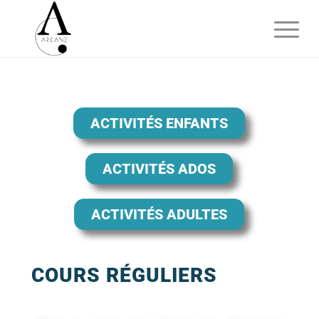
ACTIVITÉS ENFANTS
ACTIVITÉS ADOS
ACTIVITÉS ADULTES
COURS RÉGULIERS