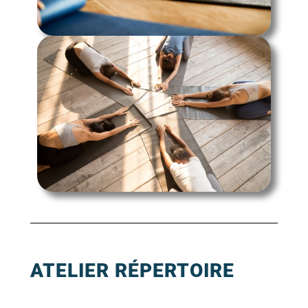
ATELIER RÉPERTOIRE