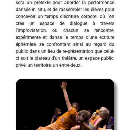
sera un prétexte pour aborder la performance
dansée in situ, et de rassembler les élèves pour
concevoir un temps d’écriture corporel où l’on
crée un espace de dialogue à travers
l’improvisation, où chacun se rencontre,
expérimente et danse le temps d’une écriture
éphémère, se confrontant ainsi au regard du
public dans un lieu de re-présentation que celui-
ci soit le plateau d’un théâtre, un espace public,
privé, un territoire, un entre-deux…