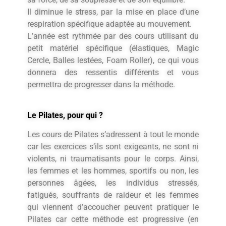
Il diminue le stress, par la mise en place d’une
respiration spécifique adaptée au mouvement.
L’année est rythmée par des cours utilisant du
petit matériel spécifique (élastiques, Magic
Cercle, Balles lestées, Foam Roller), ce qui vous
donnera des ressentis différents et vous
permettra de progresser dans la méthode.
Le Pilates, pour qui ?
Les cours de Pilates s’adressent à tout le monde
car les exercices s’ils sont exigeants, ne sont ni
violents, ni traumatisants pour le corps. Ainsi,
les femmes et les hommes, sportifs ou non, les
personnes âgées, les individus stressés,
fatigués, souffrants de raideur et les femmes
qui viennent d’accoucher peuvent pratiquer le
Pilates car cette méthode est progressive (en