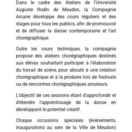
Dans le cadre des Ateliers de l’Université
Auguste Rodin de Meudon, la Compagnie
Arcane développe des cours réguliers et des
stages pour tous les publics, afin de promouvoir
et de diffuser la danse contemporaine et l’art
chorégraphique.
Outre les cours techniques, la compagnie
propose des ateliers chorégraphiques destinés
aux élèves souhaitant participer à l’élaboration
du travail de scène, pour aboutir à une création
chorégraphique et à la produire lors de festivals
ou de rencontres chorégraphiques amateurs.
L’objectif de ces sessions étant d’approfondir et
d’étendre l’apprentissage de la danse en
développant le potentiel créatif.
Chaque occasions spéciales (évènements,
inaugurations au sein de la Ville de Meudon)