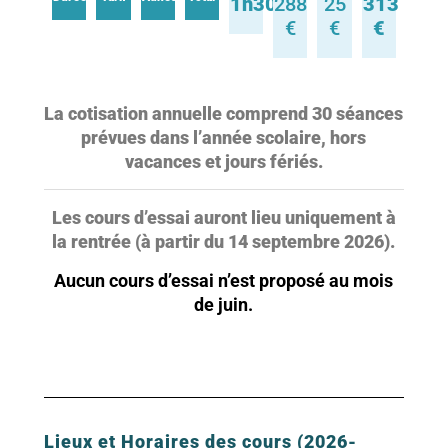
1h30
288
25
313
€
€
€
La cotisation annuelle comprend 30 séances
prévues dans l’année scolaire, hors
vacances et jours fériés.
Les cours d’essai auront lieu uniquement à
la rentrée (à partir du 14 septembre 2026).
Aucun cours d’essai n’est proposé au mois
de juin.
Lieux et Horaires des cours (2026-