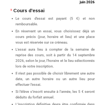
juin 2026
¹
Cours d’essai
Le cours d’essai est payant (5 €) et non
remboursable.
En réservant un essai, vous choisissez déjà un
cours précis (jour, horaire et lieu) et une place
vous est réservée sur ce créneau.
L’essai aura lieu à compter de la semaine de
reprise des cours, soit à partir du 14 septembre
2026, selon le jour, l’horaire et le lieu sélectionnés
lors de votre inscription.
Il n’est pas possible de choisir librement une autre
date, un autre horaire ou un autre lieu pour
effectuer l’essai.
Si l’élève s’inscrit ensuite à l’année, les 5 € seront
déduits du forfait annuel.
L’inscription définitive devra être confirmée dans